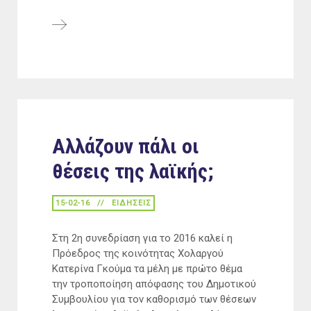
Αλλάζουν πάλι οι
θέσεις της λαϊκής;
15-02-16
ΕΙΔΉΣΕΙΣ
Στη 2η συνεδρίαση για το 2016 καλεί η
Πρόεδρος της κοινότητας Χολαργού
Κατερίνα Γκούμα τα μέλη με πρώτο θέμα
την τροποποίηση απόφασης του Δημοτικού
Συμβουλίου για τον καθορισμό των θέσεων