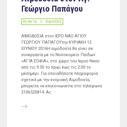
Γεώργιο Παπάγου
05-06-16
ΕΙΔΉΣΕΙΣ
ΑΙΜΟΔΟΣΙΑ στον ΙΕΡΟ ΝΑΟ ΑΓΙΟΥ
ΓΕΩΡΓΙΟΥ ΠΑΠΑΓΟΥτην ΚΥΡΙΑΚΗ 12
ΙΟΥΝΙΟΥ 2016Η αιμοδοσία θα γίνει σε
συνεργασία με το Νοσοκομείο Παίδων
«ΑΓΙΑ ΣΟΦΙΑ», στο χώρο του Ιερού Ναού
από τις 9.30 το πρωί έως τις 2.00 το
μεσημέρι. Για οποιαδήποτε πληροφορία
σχετικά με την ενοριακή Αιμοδοσία,
μπορείτε να επικοινωνείτε στο τηλέφωνο
2106520814. Ας