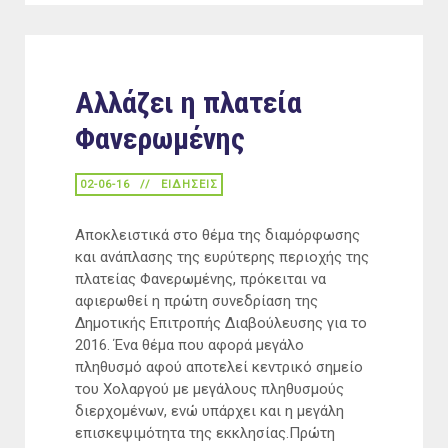
Αλλάζει η πλατεία
Φανερωμένης
02-06-16
ΕΙΔΉΣΕΙΣ
Αποκλειστικά στο θέμα της διαμόρφωσης
και ανάπλασης της ευρύτερης περιοχής της
πλατείας Φανερωμένης, πρόκειται να
αφιερωθεί η πρώτη συνεδρίαση της
Δημοτικής Επιτροπής Διαβούλευσης για το
2016. Ένα θέμα που αφορά μεγάλο
πληθυσμό αφού αποτελεί κεντρικό σημείο
του Χολαργού με μεγάλους πληθυσμούς
διερχομένων, ενώ υπάρχει και η μεγάλη
επισκεψιμότητα της εκκλησίας.Πρώτη