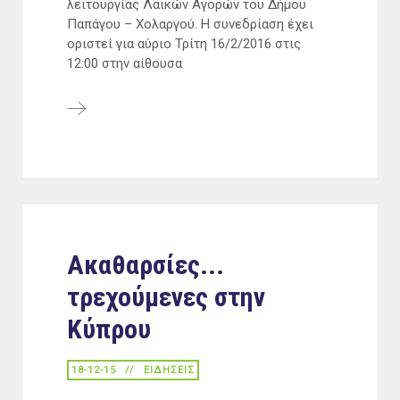
λειτουργίας Λαϊκών Αγορών του Δήμου
Παπάγου – Χολαργού. Η συνεδρίαση έχει
οριστεί για αύριο Τρίτη 16/2/2016 στις
12:00 στην αίθουσα
Ακαθαρσίες...
τρεχούμενες στην
Κύπρου
18-12-15
ΕΙΔΉΣΕΙΣ