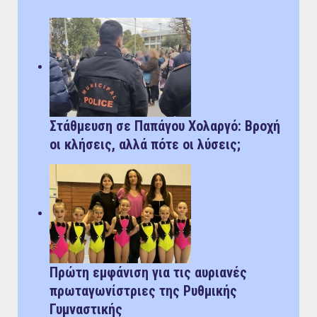
Στάθμευση σε Παπάγου Χολαργό: Bροχή
οι κλήσεις, αλλά πότε οι λύσεις;
Πρώτη εμφάνιση για τις αυριανές
πρωταγωνίστριες της Ρυθμικής
Γυμναστικής