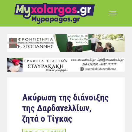
Ακύρωση της διάνοιξης
της Δαρδανελλίων,
ζητά ο Τίγκας