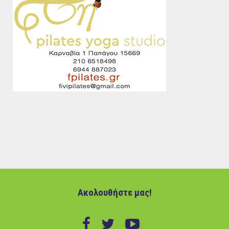
Ακολουθήστε μας!