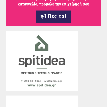
καταγγελία, πρόβαλε την επιχείρησή σου
Πες το!