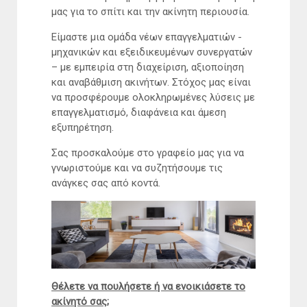
μας για το σπίτι και την ακίνητη περιουσία.
Eίμαστε μια ομάδα νέων επαγγελματιών -
μηχανικών και εξειδικευμένων συνεργατών
– με εμπειρία στη διαχείριση, αξιοποίηση
και αναβάθμιση ακινήτων. Στόχος μας είναι
να προσφέρουμε ολοκληρωμένες λύσεις με
επαγγελματισμό, διαφάνεια και άμεση
εξυπηρέτηση.
Σας προσκαλούμε στο γραφείο μας για να
γνωριστούμε και να συζητήσουμε τις
ανάγκες σας από κοντά.
Θέλετε να πουλήσετε ή να ενοικιάσετε το
ακίνητό σας
;