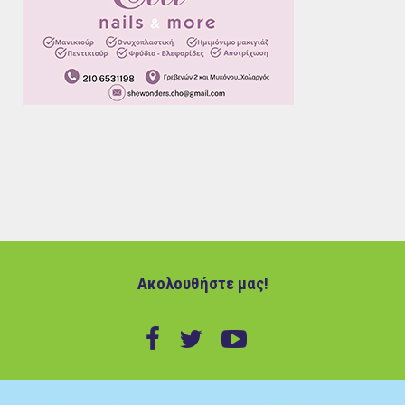
Ακολουθήστε μας!