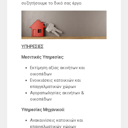
συζητήσουμε το δικό σας έργο.
ΥΠΗΡΕΣΙΕΣ
Μεσιτικές Υπηρεσίες:
Εκτίμηση αξίας ακινήτων και
οικοπέδων
Ενοικιάσεις κατοικιών και
επαγγελματικών χώρων
Αγοραπωλησίες ακινήτων &
οικοπέδων
Υπηρεσίες Μηχανικού:
Ανακαινίσεις κατοικιών και
επαγγελματικών χώρων