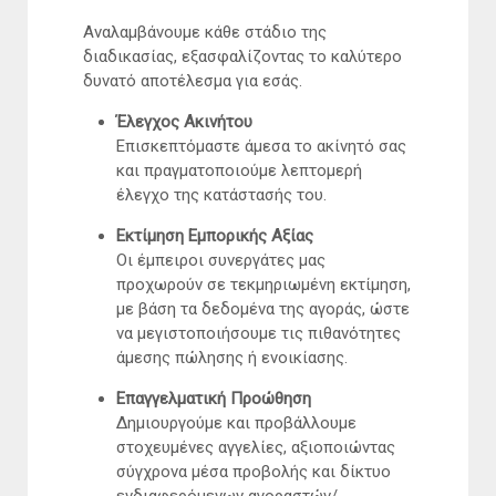
Αναλαμβάνουμε κάθε στάδιο της
διαδικασίας, εξασφαλίζοντας το καλύτερο
δυνατό αποτέλεσμα για εσάς.
Έλεγχος Ακινήτου
Επισκεπτόμαστε άμεσα το ακίνητό σας
και πραγματοποιούμε λεπτομερή
έλεγχο της κατάστασής του.
Εκτίμηση Εμπορικής Αξίας
Οι έμπειροι συνεργάτες μας
προχωρούν σε τεκμηριωμένη εκτίμηση,
με βάση τα δεδομένα της αγοράς, ώστε
να μεγιστοποιήσουμε τις πιθανότητες
άμεσης πώλησης ή ενοικίασης.
Επαγγελματική Προώθηση
Δημιουργούμε και προβάλλουμε
στοχευμένες αγγελίες, αξιοποιώντας
σύγχρονα μέσα προβολής και δίκτυο