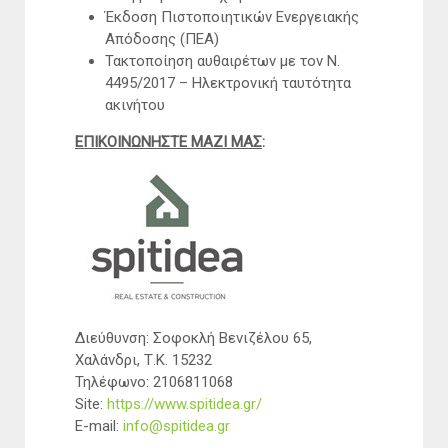
Έκδοση Πιστοποιητικών Ενεργειακής
Απόδοσης (ΠΕΑ)
Τακτοποίηση αυθαιρέτων με τον Ν.
4495/2017 – Ηλεκτρονική ταυτότητα
ακινήτου
ΕΠΙΚΟΙΝΩΝΗΣΤΕ ΜΑΖΙ ΜΑΣ
:
Διεύθυνση: Σοφοκλή Βενιζέλου 65,
Χαλάνδρι, Τ.Κ. 15232
Τηλέφωνο: 2106811068
Site:
https://www.spitidea.gr/
E-mail:
info@spitidea.gr