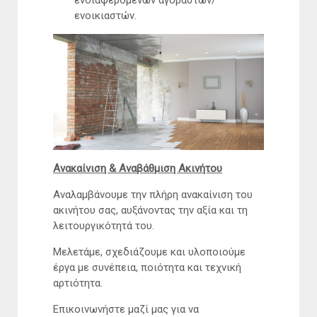
ενδιαφερόμενων αγοραστών/
ενοικιαστών.
Ανακαίνιση & Αναβάθμιση Ακινήτου
Αναλαμβάνουμε την πλήρη ανακαίνιση του
ακινήτου σας, αυξάνοντας την αξία και τη
λειτουργικότητά του.
Μελετάμε, σχεδιάζουμε και υλοποιούμε
έργα με συνέπεια, ποιότητα και τεχνική
αρτιότητα.
Επικοινωνήστε μαζί μας για να