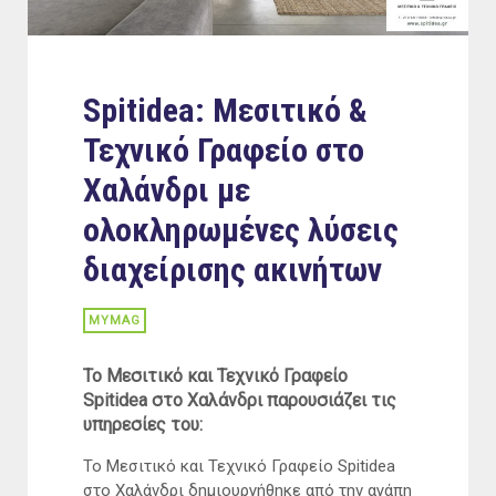
Spitidea: Μεσιτικό &
Τεχνικό Γραφείο στο
Χαλάνδρι με
ολοκληρωμένες λύσεις
διαχείρισης ακινήτων
MYMAG
To Μεσιτικό και Τεχνικό Γραφείο
Spitidea στο Χαλάνδρι παρουσιάζει τις
υπηρεσίες του:
Το Μεσιτικό και Τεχνικό Γραφείο Spitidea
στο Χαλάνδρι δημιουργήθηκε από την αγάπη